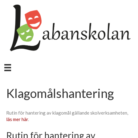
Klagomålshantering
Rutin för hantering av klagomål gällande skolverksamheten,
läs mer här
.
Rutin för hantering av