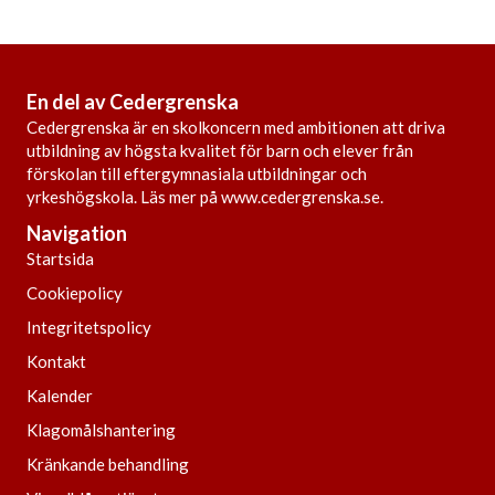
En del av Cedergrenska
Cedergrenska är en skolkoncern med ambitionen att driva
utbildning av högsta kvalitet för barn och elever från
förskolan till eftergymnasiala utbildningar och
yrkeshögskola. Läs mer på
www.cedergrenska.se
.
Navigation
Startsida
Cookiepolicy
Integritetspolicy
Kontakt
Kalender
Klagomålshantering
Kränkande behandling